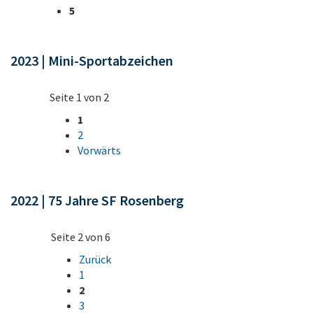
5
2023 | Mini-Sportabzeichen
Seite 1 von 2
1
2
Vorwärts
2022 | 75 Jahre SF Rosenberg
Seite 2 von 6
Zurück
1
2
3