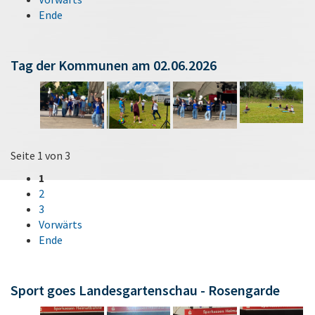
Ende
Tag der Kommunen am 02.06.2026
Seite 1 von 3
1
2
3
Vorwärts
Ende
Sport goes Landesgartenschau - Rosengarde