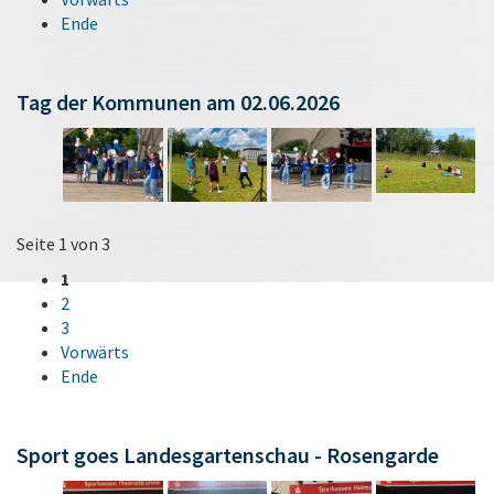
Ende
Tag der Kommunen am 02.06.2026
Seite 1 von 3
1
2
3
Vorwärts
Ende
Sport goes Landesgartenschau - Rosengarde