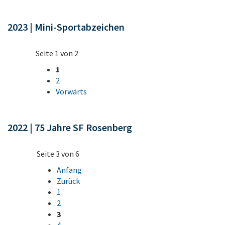
2023 | Mini-Sportabzeichen
Seite 1 von 2
1
2
Vorwärts
2022 | 75 Jahre SF Rosenberg
Seite 3 von 6
Anfang
Zurück
1
2
3