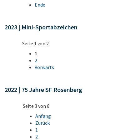
Ende
2023 | Mini-Sportabzeichen
Seite 1 von 2
1
2
Vorwärts
2022 | 75 Jahre SF Rosenberg
Seite 3 von 6
Anfang
Zurück
1
2