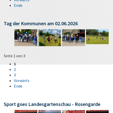
Ende
Tag der Kommunen am 02.06.2026
Seite 1 von 3
1
2
3
Vorwärts
Ende
Sport goes Landesgartenschau - Rosengarde