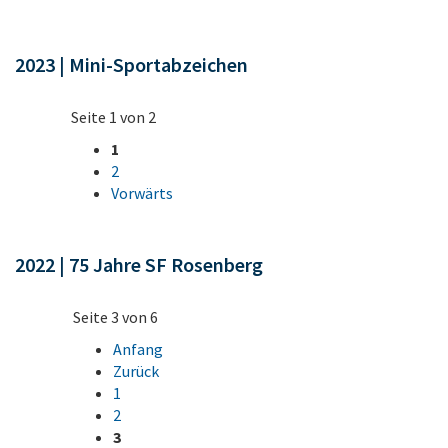
2023 | Mini-Sportabzeichen
Seite 1 von 2
1
2
Vorwärts
2022 | 75 Jahre SF Rosenberg
Seite 3 von 6
Anfang
Zurück
1
2
3