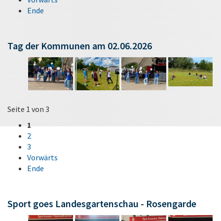
Ende
Tag der Kommunen am 02.06.2026
Seite 1 von 3
1
2
3
Vorwärts
Ende
Sport goes Landesgartenschau - Rosengarde