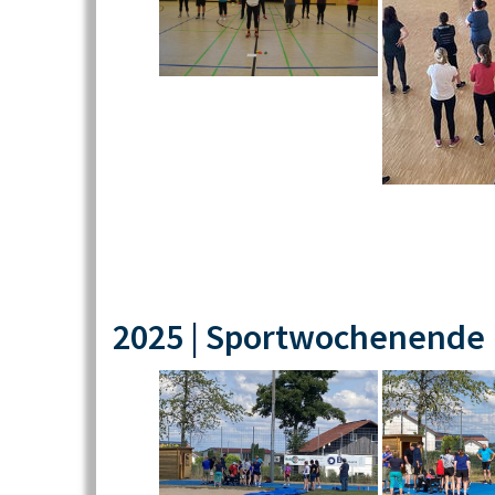
2025 | Sportwochenende