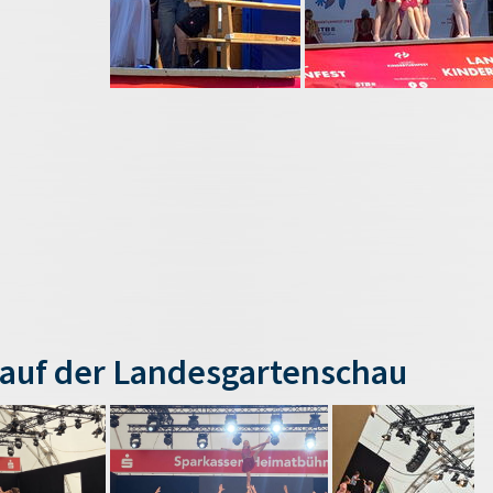
auf der Landesgartenschau