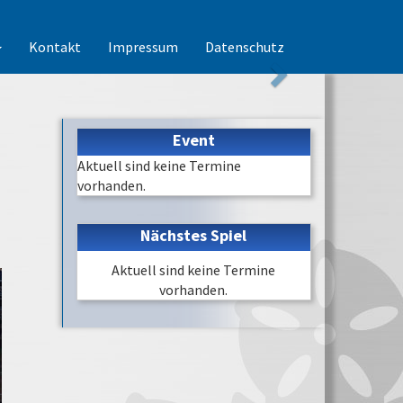
Kontakt
Impressum
Datenschutz
Event
Aktuell sind keine Termine
vorhanden.
Nächstes Spiel
Aktuell sind keine Termine
vorhanden.