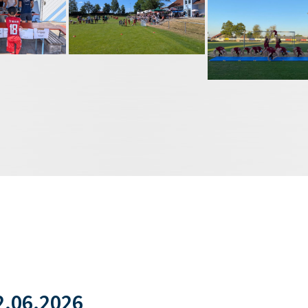
.06.2026