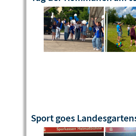
Sport goes Landesgarten