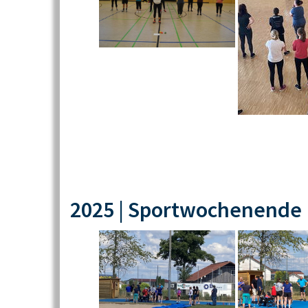
2025 | Sportwochenende