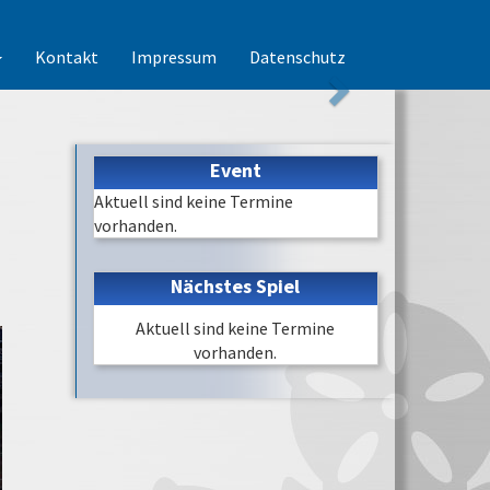
Kontakt
Impressum
Datenschutz
Event
Aktuell sind keine Termine
vorhanden.
Nächstes Spiel
Aktuell sind keine Termine
vorhanden.