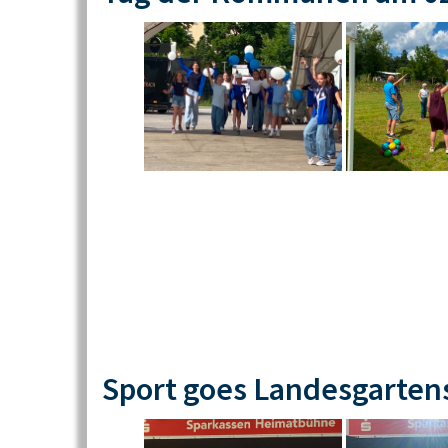
Sport goes Landesgarten