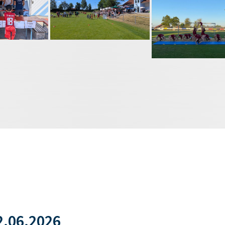
.06.2026