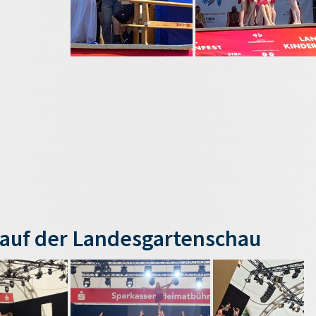
auf der Landesgartenschau