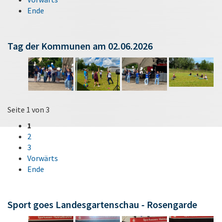
Ende
Tag der Kommunen am 02.06.2026
Seite 1 von 3
1
2
3
Vorwärts
Ende
Sport goes Landesgartenschau - Rosengarde