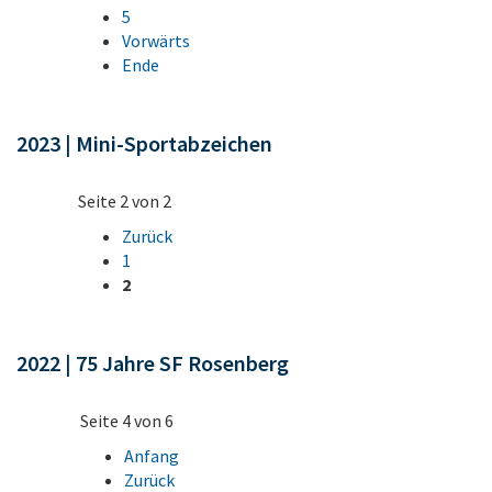
5
Vorwärts
Ende
2023 | Mini-Sportabzeichen
Seite 2 von 2
Zurück
1
2
2022 | 75 Jahre SF Rosenberg
Seite 4 von 6
Anfang
Zurück