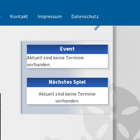
Kontakt
Impressum
Datenschutz
Event
Aktuell sind keine Termine
vorhanden.
Nächstes Spiel
Aktuell sind keine Termine
vorhanden.