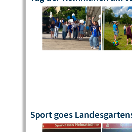
Sport goes Landesgarten