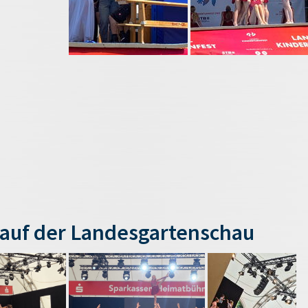
auf der Landesgartenschau