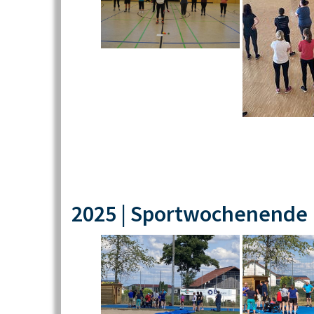
2025 | Sportwochenende