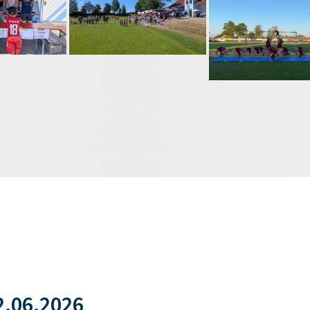
.06.2026