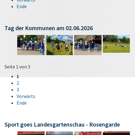
Ende
Tag der Kommunen am 02.06.2026
Seite 1 von 3
1
2
3
Vorwärts
Ende
Sport goes Landesgartenschau - Rosengarde