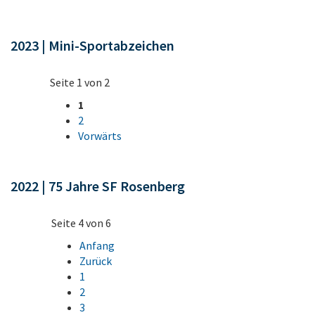
2023 | Mini-Sportabzeichen
Seite 1 von 2
1
2
Vorwärts
2022 | 75 Jahre SF Rosenberg
Seite 4 von 6
Anfang
Zurück
1
2
3