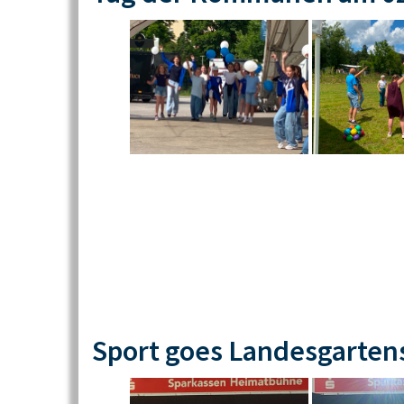
Sport goes Landesgarten