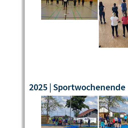
2025 | Sportwochenende