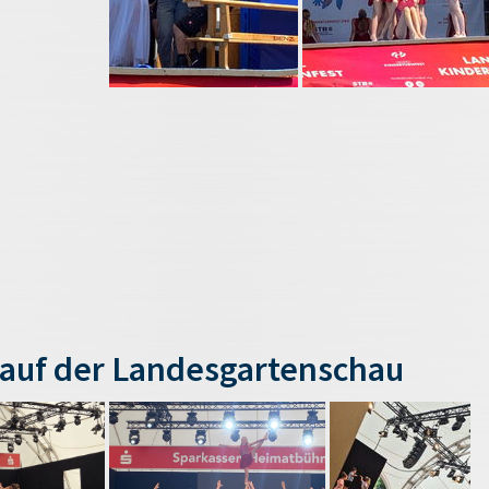
auf der Landesgartenschau