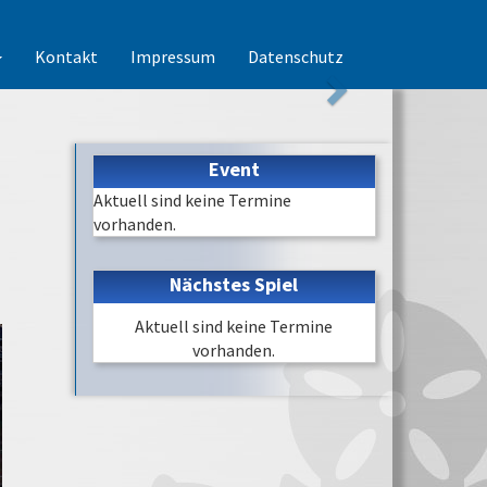
Kontakt
Impressum
Datenschutz
Event
Aktuell sind keine Termine
vorhanden.
Nächstes Spiel
Aktuell sind keine Termine
vorhanden.