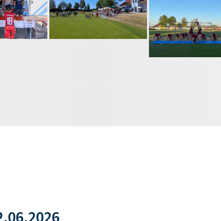
.06.2026