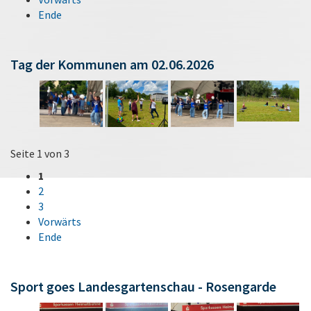
Ende
Tag der Kommunen am 02.06.2026
Seite 1 von 3
1
2
3
Vorwärts
Ende
Sport goes Landesgartenschau - Rosengarde