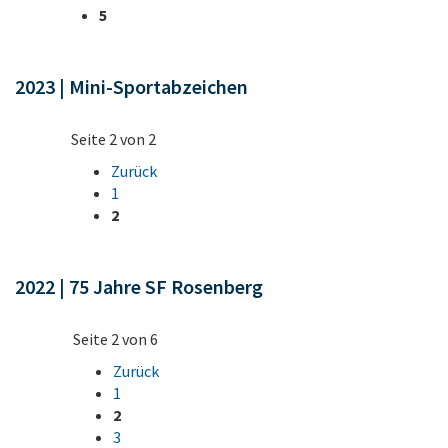
5
2023 | Mini-Sportabzeichen
Seite 2 von 2
Zurück
1
2
2022 | 75 Jahre SF Rosenberg
Seite 2 von 6
Zurück
1
2
3