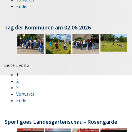
Ende
Tag der Kommunen am 02.06.2026
Seite 1 von 3
1
2
3
Vorwärts
Ende
Sport goes Landesgartenschau - Rosengarde