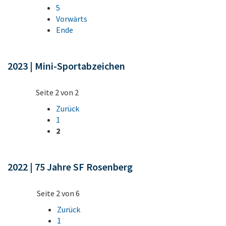
5
Vorwärts
Ende
2023 | Mini-Sportabzeichen
Seite 2 von 2
Zurück
1
2
2022 | 75 Jahre SF Rosenberg
Seite 2 von 6
Zurück
1