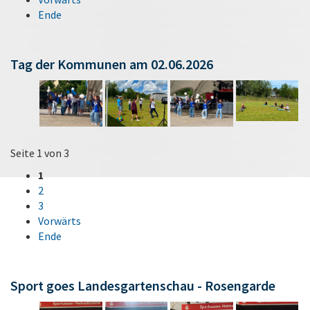
Ende
Tag der Kommunen am 02.06.2026
Seite 1 von 3
1
2
3
Vorwärts
Ende
Sport goes Landesgartenschau - Rosengarde