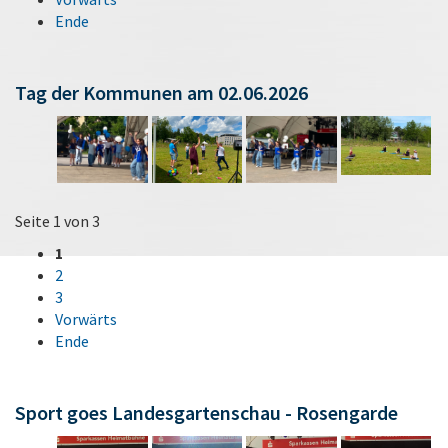
Ende
Tag der Kommunen am 02.06.2026
Seite 1 von 3
1
2
3
Vorwärts
Ende
Sport goes Landesgartenschau - Rosengarde