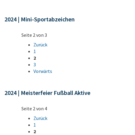
2024 | Mini-Sportabzeichen
Seite 2 von 3
Zurück
1
2
3
Vorwärts
2024 | Meisterfeier Fußball Aktive
Seite 2 von 4
Zurück
1
2