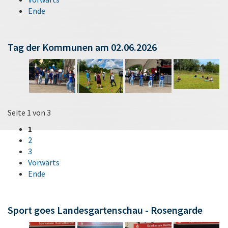
Ende
Tag der Kommunen am 02.06.2026
Seite 1 von 3
1
2
3
Vorwärts
Ende
Sport goes Landesgartenschau - Rosengarde