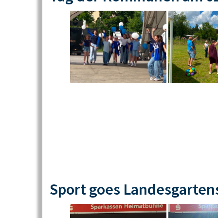
Sport goes Landesgarten