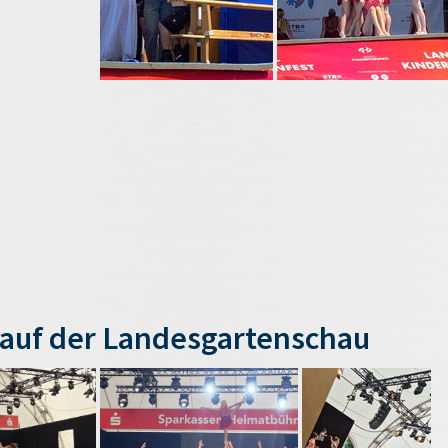
auf der Landesgartenschau