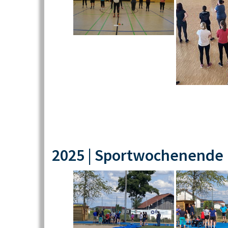
2025 | Sportwochenende