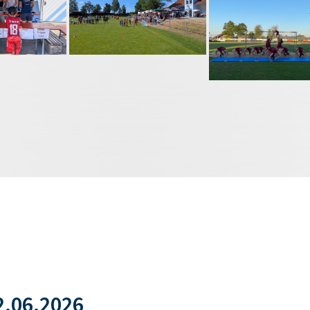
.06.2026