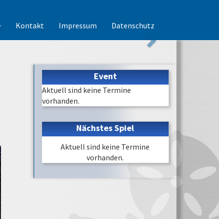
Kontakt
Impressum
Datenschutz
Event
Aktuell sind keine Termine
vorhanden.
Nächstes Spiel
Aktuell sind keine Termine
vorhanden.