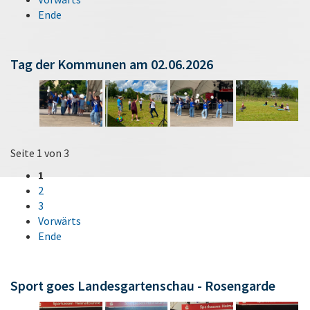
Ende
Tag der Kommunen am 02.06.2026
Seite 1 von 3
1
2
3
Vorwärts
Ende
Sport goes Landesgartenschau - Rosengarde