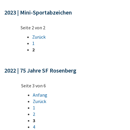
2023 | Mini-Sportabzeichen
Seite 2 von 2
Zurück
1
2
2022 | 75 Jahre SF Rosenberg
Seite 3 von 6
Anfang
Zurück
1
2
3
4