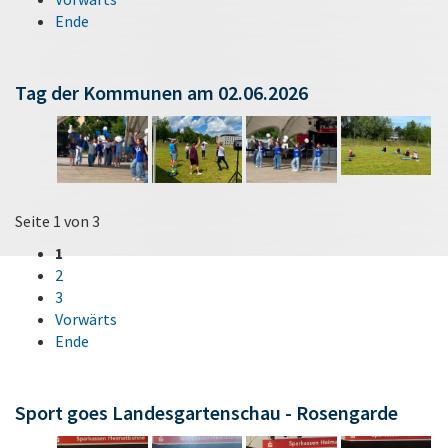
Ende
Tag der Kommunen am 02.06.2026
Seite 1 von 3
1
2
3
Vorwärts
Ende
Sport goes Landesgartenschau - Rosengarde