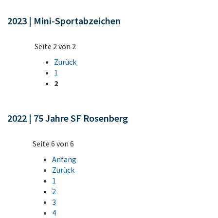
2023 | Mini-Sportabzeichen
Seite 2 von 2
Zurück
1
2
2022 | 75 Jahre SF Rosenberg
Seite 6 von 6
Anfang
Zurück
1
2
3
4