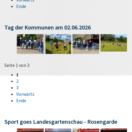
Ende
Tag der Kommunen am 02.06.2026
Seite 1 von 3
1
2
3
Vorwärts
Ende
Sport goes Landesgartenschau - Rosengarde