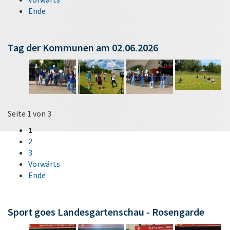
Ende
Tag der Kommunen am 02.06.2026
Seite 1 von 3
1
2
3
Vorwärts
Ende
Sport goes Landesgartenschau - Rosengarde