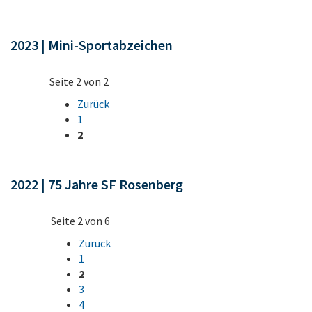
2023 | Mini-Sportabzeichen
Seite 2 von 2
Zurück
1
2
2022 | 75 Jahre SF Rosenberg
Seite 2 von 6
Zurück
1
2
3
4