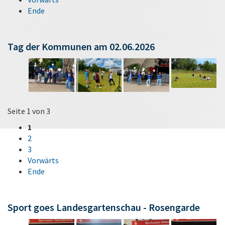
Ende
Tag der Kommunen am 02.06.2026
Seite 1 von 3
1
2
3
Vorwärts
Ende
Sport goes Landesgartenschau - Rosengarde