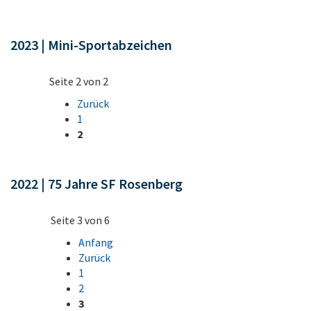
2023 | Mini-Sportabzeichen
Seite 2 von 2
Zurück
1
2
2022 | 75 Jahre SF Rosenberg
Seite 3 von 6
Anfang
Zurück
1
2
3