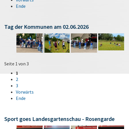
Ende
Tag der Kommunen am 02.06.2026
Seite 1 von 3
1
2
3
Vorwärts
Ende
Sport goes Landesgartenschau - Rosengarde