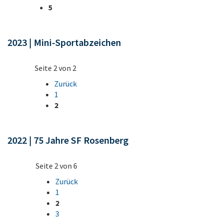
5
2023 | Mini-Sportabzeichen
Seite 2 von 2
Zurück
1
2
2022 | 75 Jahre SF Rosenberg
Seite 2 von 6
Zurück
1
2
3