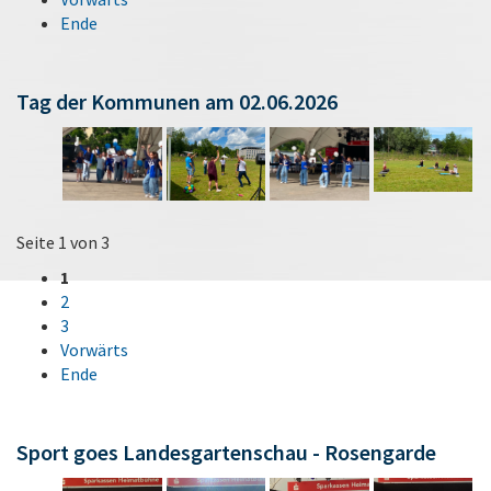
Ende
Tag der Kommunen am 02.06.2026
Seite 1 von 3
1
2
3
Vorwärts
Ende
Sport goes Landesgartenschau - Rosengarde