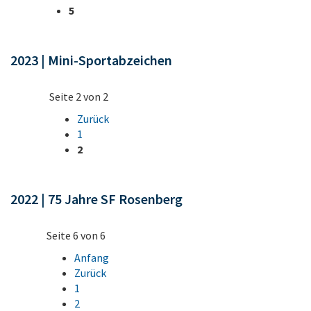
5
2023 | Mini-Sportabzeichen
Seite 2 von 2
Zurück
1
2
2022 | 75 Jahre SF Rosenberg
Seite 6 von 6
Anfang
Zurück
1
2