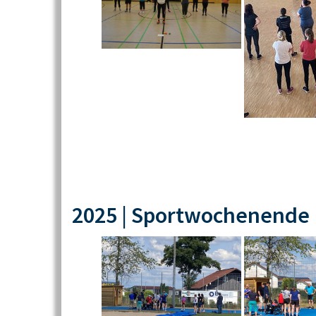
2025 | Sportwochenende