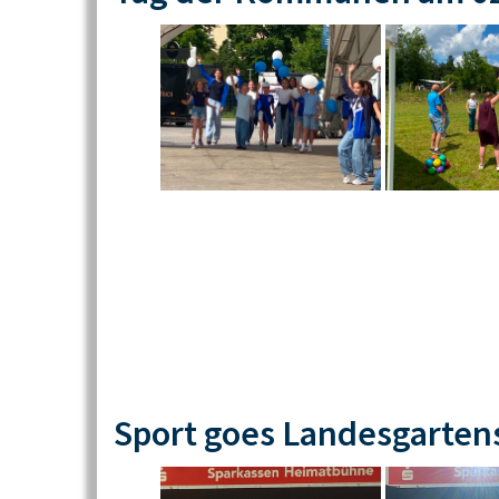
Sport goes Landesgarten