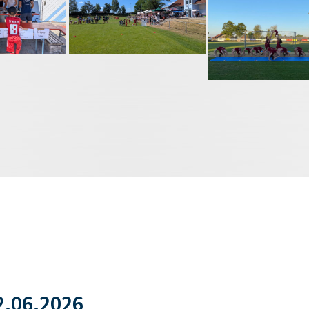
.06.2026