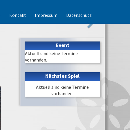
Kontakt
Impressum
Datenschutz
Event
Aktuell sind keine Termine
vorhanden.
Nächstes Spiel
Aktuell sind keine Termine
vorhanden.