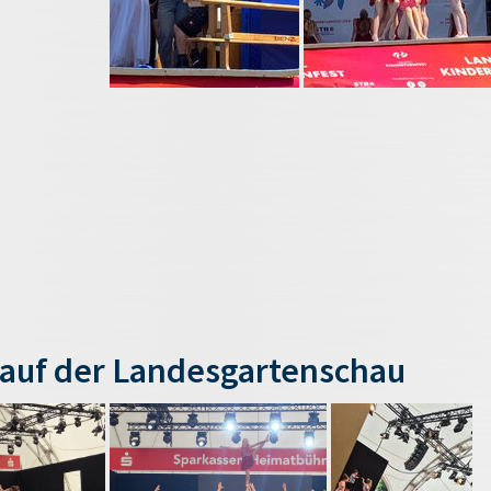
auf der Landesgartenschau