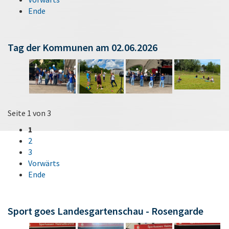
Ende
Tag der Kommunen am 02.06.2026
Seite 1 von 3
1
2
3
Vorwärts
Ende
Sport goes Landesgartenschau - Rosengarde