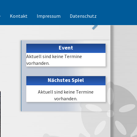
Kontakt
Impressum
Datenschutz
Event
Aktuell sind keine Termine
vorhanden.
Nächstes Spiel
Aktuell sind keine Termine
vorhanden.