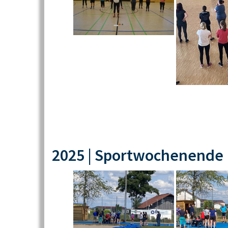
2025 | Sportwochenende