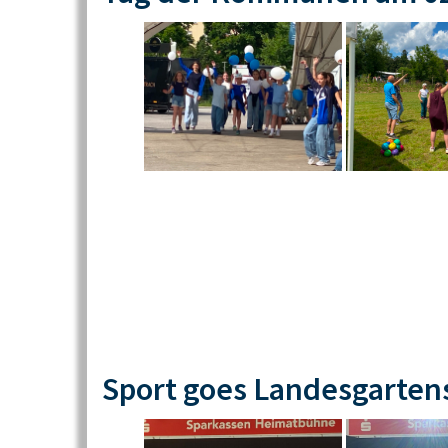
Sport goes Landesgarten