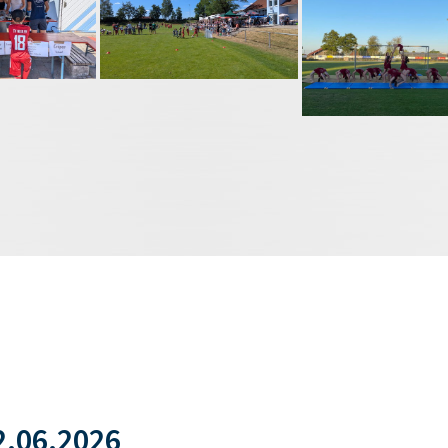
.06.2026