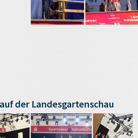
auf der Landesgartenschau