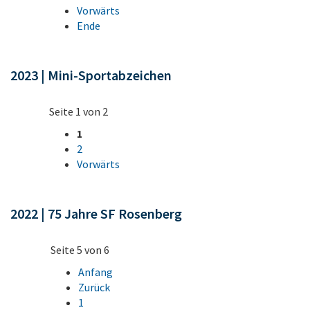
Vorwärts
Ende
2023 | Mini-Sportabzeichen
Seite 1 von 2
1
2
Vorwärts
2022 | 75 Jahre SF Rosenberg
Seite 5 von 6
Anfang
Zurück
1