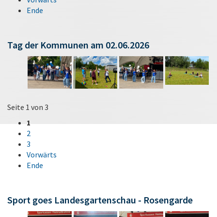
Ende
Tag der Kommunen am 02.06.2026
Seite 1 von 3
1
2
3
Vorwärts
Ende
Sport goes Landesgartenschau - Rosengarde