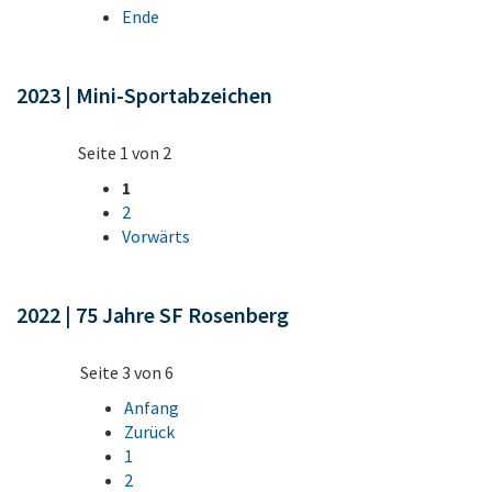
Ende
2023 | Mini-Sportabzeichen
Seite 1 von 2
1
2
Vorwärts
2022 | 75 Jahre SF Rosenberg
Seite 3 von 6
Anfang
Zurück
1
2