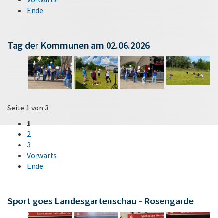
Ende
Tag der Kommunen am 02.06.2026
Seite 1 von 3
1
2
3
Vorwärts
Ende
Sport goes Landesgartenschau - Rosengarde