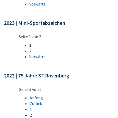
Vorwärts
2023 | Mini-Sportabzeichen
Seite 1 von 2
1
2
Vorwärts
2022 | 75 Jahre SF Rosenberg
Seite 3 von 6
Anfang
Zurück
1
2