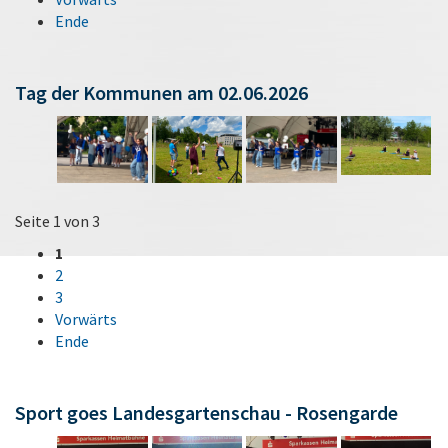
Ende
Tag der Kommunen am 02.06.2026
Seite 1 von 3
1
2
3
Vorwärts
Ende
Sport goes Landesgartenschau - Rosengarde