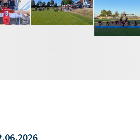
.06.2026