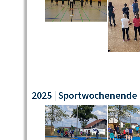
2025 | Sportwochenende