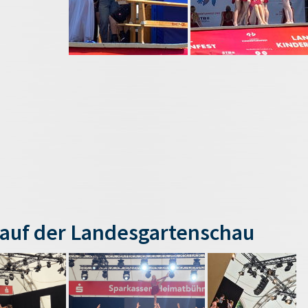
auf der Landesgartenschau