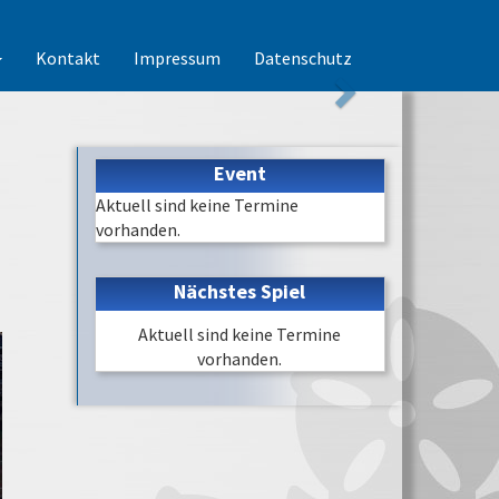
Kontakt
Impressum
Datenschutz
Event
Aktuell sind keine Termine
vorhanden.
Nächstes Spiel
Aktuell sind keine Termine
vorhanden.