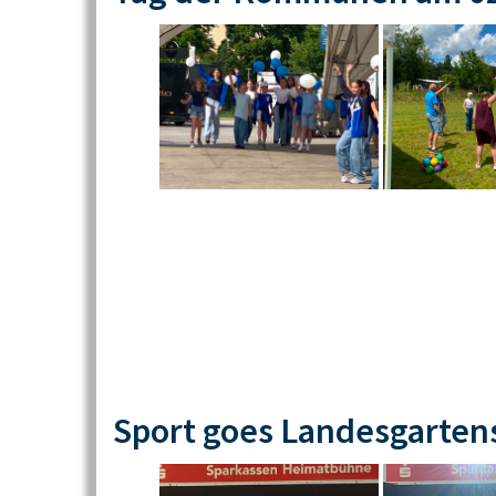
Sport goes Landesgarten