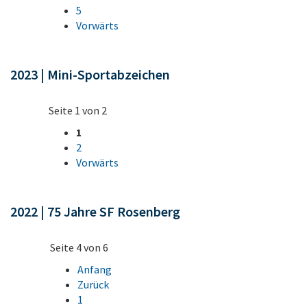
5
Vorwärts
2023 | Mini-Sportabzeichen
Seite 1 von 2
1
2
Vorwärts
2022 | 75 Jahre SF Rosenberg
Seite 4 von 6
Anfang
Zurück
1