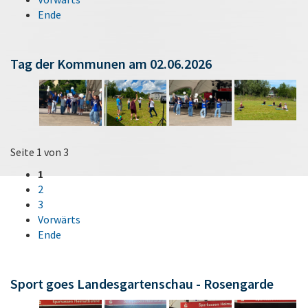
Ende
Tag der Kommunen am 02.06.2026
Seite 1 von 3
1
2
3
Vorwärts
Ende
Sport goes Landesgartenschau - Rosengarde