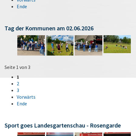
Ende
Tag der Kommunen am 02.06.2026
Seite 1 von 3
1
2
3
Vorwärts
Ende
Sport goes Landesgartenschau - Rosengarde