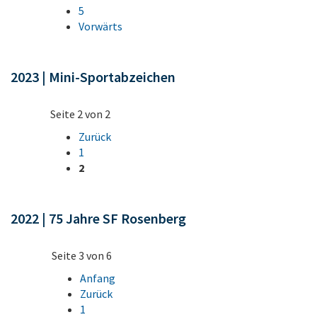
5
Vorwärts
2023 | Mini-Sportabzeichen
Seite 2 von 2
Zurück
1
2
2022 | 75 Jahre SF Rosenberg
Seite 3 von 6
Anfang
Zurück
1