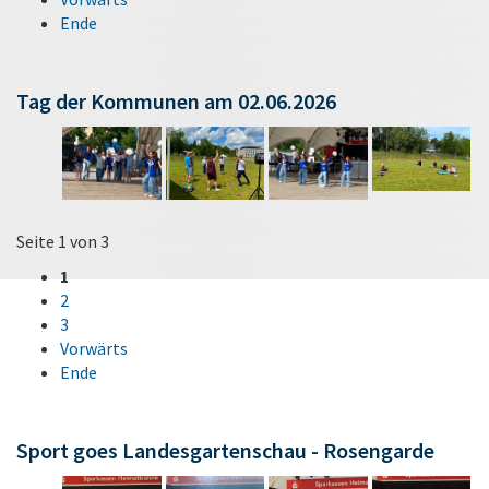
Ende
Tag der Kommunen am 02.06.2026
Seite 1 von 3
1
2
3
Vorwärts
Ende
Sport goes Landesgartenschau - Rosengarde