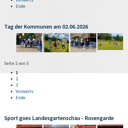
Ende
Tag der Kommunen am 02.06.2026
Seite 1 von 3
1
2
3
Vorwärts
Ende
Sport goes Landesgartenschau - Rosengarde