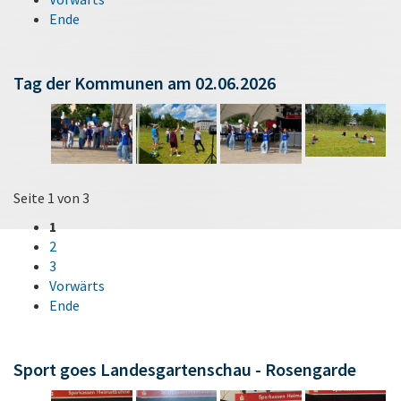
Ende
Tag der Kommunen am 02.06.2026
Seite 1 von 3
1
2
3
Vorwärts
Ende
Sport goes Landesgartenschau - Rosengarde