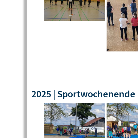
2025 | Sportwochenende