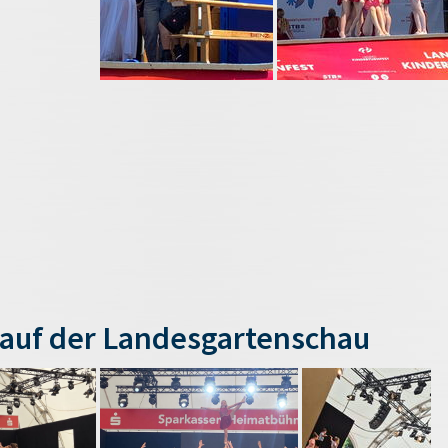
auf der Landesgartenschau