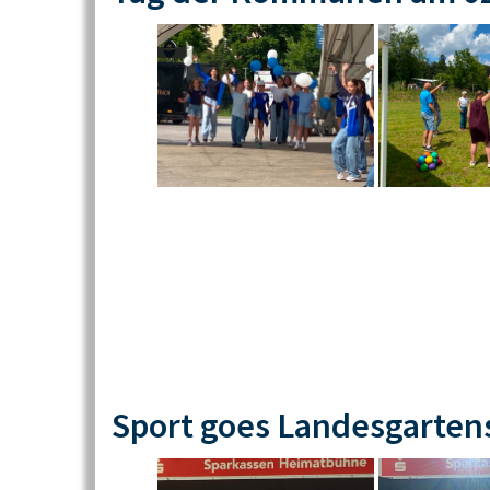
Sport goes Landesgarten