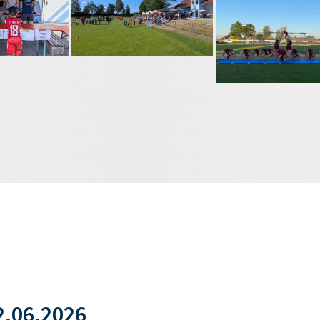
.06.2026