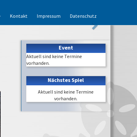
Kontakt
Impressum
Datenschutz
Event
Aktuell sind keine Termine
vorhanden.
Nächstes Spiel
Aktuell sind keine Termine
vorhanden.