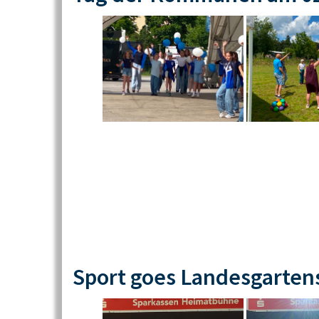
Sport goes Landesgarten