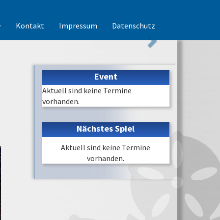
Kontakt
Impressum
Datenschutz
Event
Aktuell sind keine Termine
vorhanden.
Nächstes Spiel
Aktuell sind keine Termine
vorhanden.