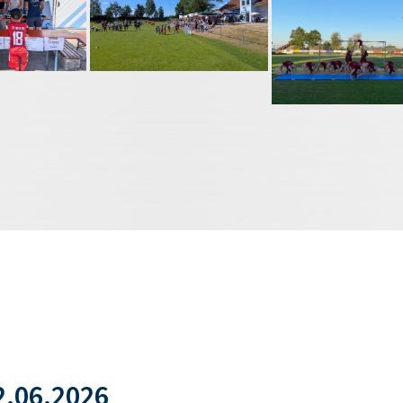
.06.2026