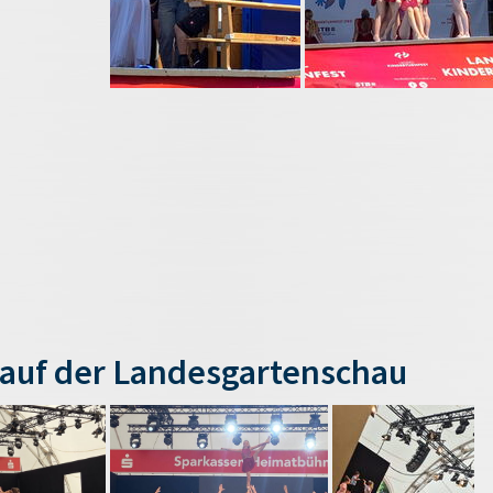
auf der Landesgartenschau