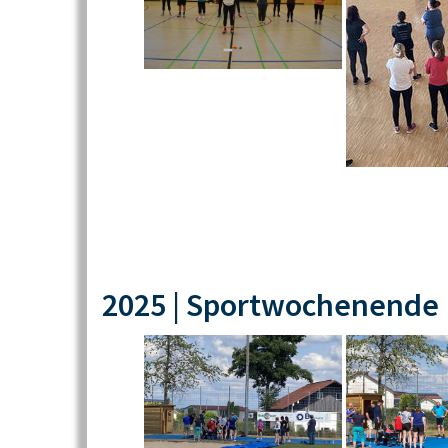
2025 | Sportwochenende