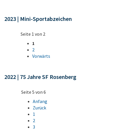
2023 | Mini-Sportabzeichen
Seite 1 von 2
1
2
Vorwärts
2022 | 75 Jahre SF Rosenberg
Seite 5 von 6
Anfang
Zurück
1
2
3