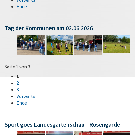
Ende
Tag der Kommunen am 02.06.2026
Seite 1 von 3
1
2
3
Vorwärts
Ende
Sport goes Landesgartenschau - Rosengarde