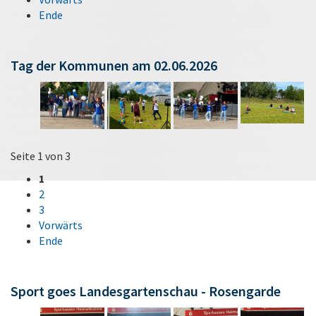
Ende
Tag der Kommunen am 02.06.2026
Seite 1 von 3
1
2
3
Vorwärts
Ende
Sport goes Landesgartenschau - Rosengarde