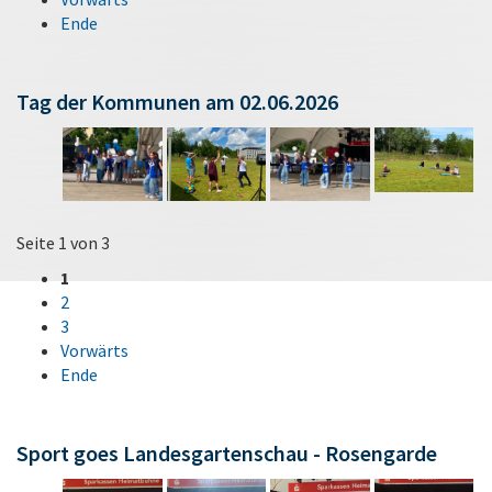
Ende
Tag der Kommunen am 02.06.2026
Seite 1 von 3
1
2
3
Vorwärts
Ende
Sport goes Landesgartenschau - Rosengarde