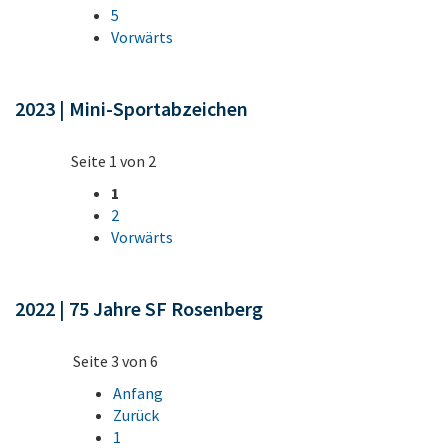
5
Vorwärts
2023 | Mini-Sportabzeichen
Seite 1 von 2
1
2
Vorwärts
2022 | 75 Jahre SF Rosenberg
Seite 3 von 6
Anfang
Zurück
1