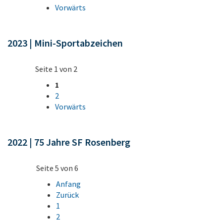
Vorwärts
2023 | Mini-Sportabzeichen
Seite 1 von 2
1
2
Vorwärts
2022 | 75 Jahre SF Rosenberg
Seite 5 von 6
Anfang
Zurück
1
2