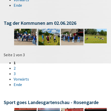
Ende
Tag der Kommunen am 02.06.2026
Seite 1 von 3
1
2
3
Vorwärts
Ende
Sport goes Landesgartenschau - Rosengarde