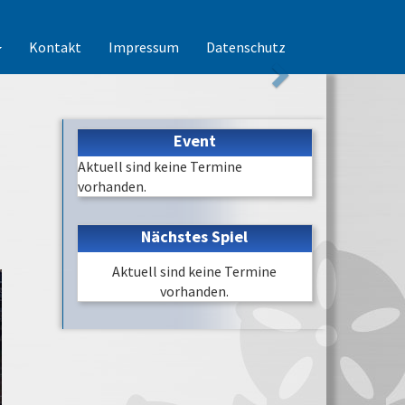
Kontakt
Impressum
Datenschutz
Event
Aktuell sind keine Termine
vorhanden.
Nächstes Spiel
Aktuell sind keine Termine
vorhanden.