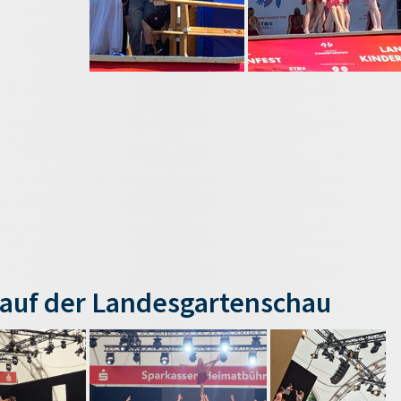
auf der Landesgartenschau