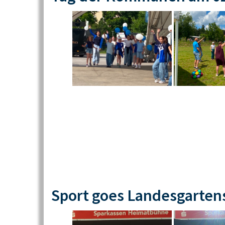
Sport goes Landesgarten