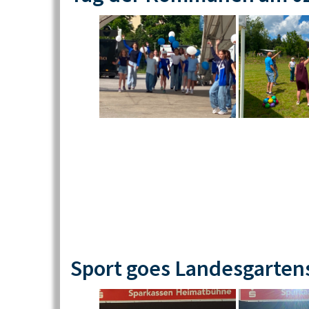
Sport goes Landesgarten