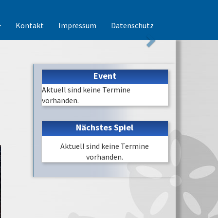
Kontakt
Impressum
Datenschutz
Event
Aktuell sind keine Termine
vorhanden.
Nächstes Spiel
Aktuell sind keine Termine
vorhanden.