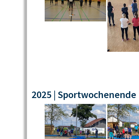
2025 | Sportwochenende