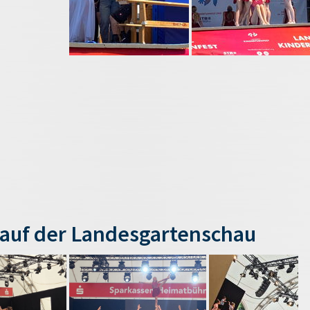
auf der Landesgartenschau