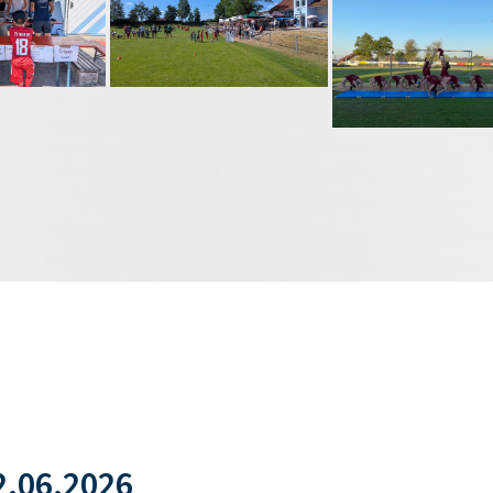
.06.2026