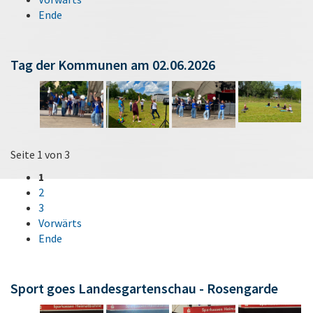
Ende
Tag der Kommunen am 02.06.2026
Seite 1 von 3
1
2
3
Vorwärts
Ende
Sport goes Landesgartenschau - Rosengarde