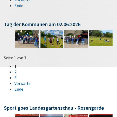
Ende
Tag der Kommunen am 02.06.2026
Seite 1 von 3
1
2
3
Vorwärts
Ende
Sport goes Landesgartenschau - Rosengarde