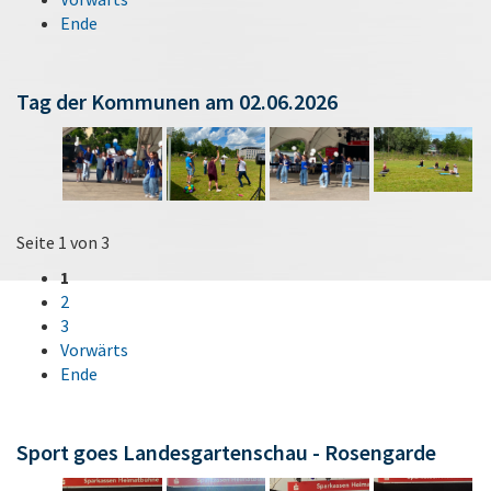
Ende
Tag der Kommunen am 02.06.2026
Seite 1 von 3
1
2
3
Vorwärts
Ende
Sport goes Landesgartenschau - Rosengarde