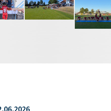
.06.2026