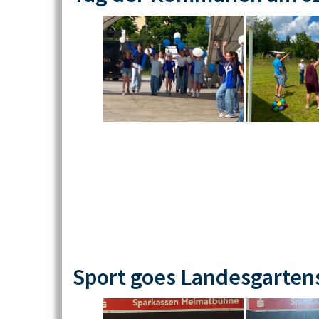
Sport goes Landesgarten