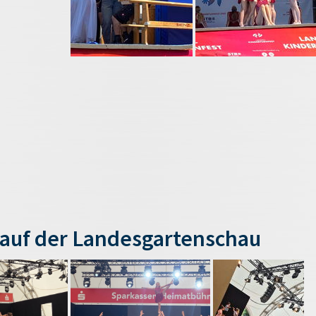
auf der Landesgartenschau