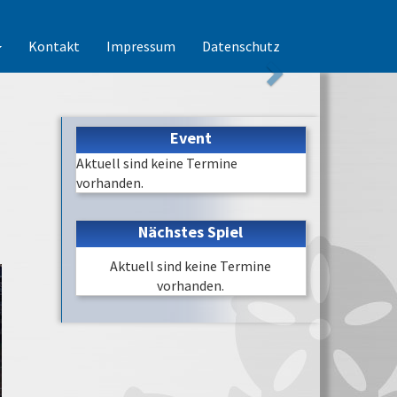
Kontakt
Impressum
Datenschutz
Event
Aktuell sind keine Termine
vorhanden.
Nächstes Spiel
Aktuell sind keine Termine
vorhanden.