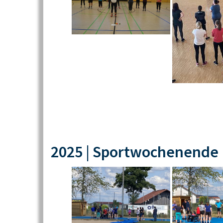
2025 | Sportwochenende