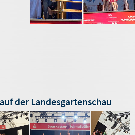
auf der Landesgartenschau