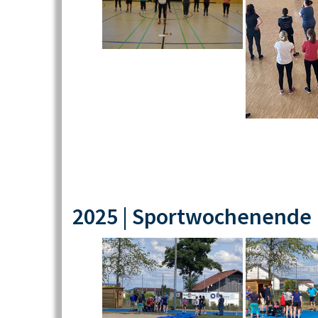
2025 | Sportwochenende