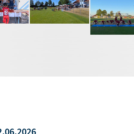
.06.2026