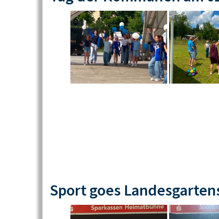
Sport goes Landesgarten