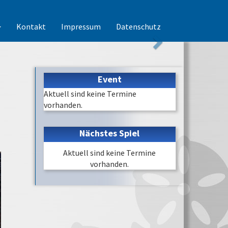
Kontakt
Impressum
Datenschutz
Event
Aktuell sind keine Termine
vorhanden.
Nächstes Spiel
Aktuell sind keine Termine
vorhanden.