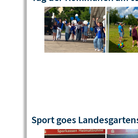
Sport goes Landesgarten