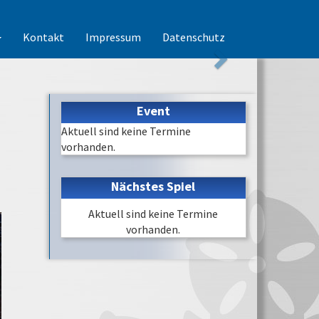
Kontakt
Impressum
Datenschutz
Event
Aktuell sind keine Termine
vorhanden.
Nächstes Spiel
Aktuell sind keine Termine
vorhanden.