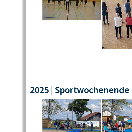
2025 | Sportwochenende