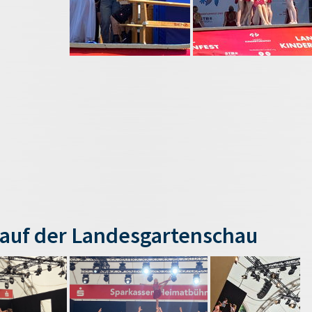
auf der Landesgartenschau