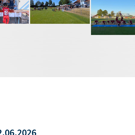
.06.2026